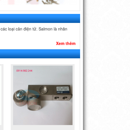
các loại cân điện tử. Salmon là nhãn
Xem thêm