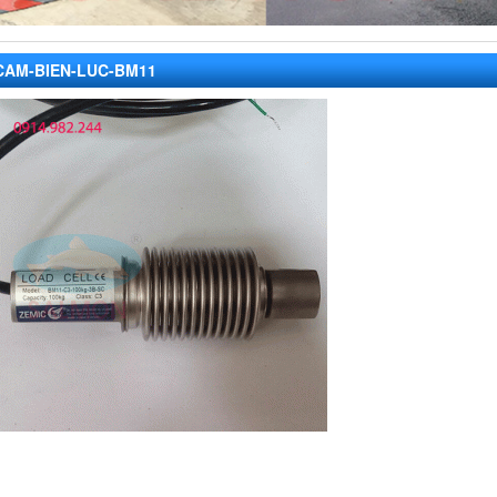
CAM-BIEN-LUC-BM11