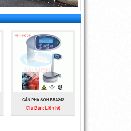
CÂN PHA SƠN BBA242
Giá Bán:
Liên hệ