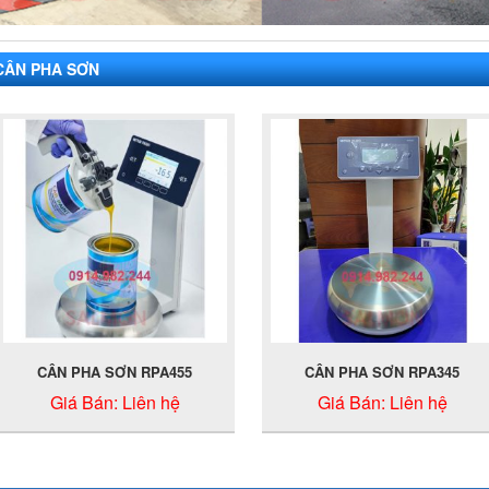
CÂN PHA SƠN
CÂN PHA SƠN RPA455
CÂN PHA SƠN RPA345
Giá Bán:
Liên hệ
Giá Bán:
Liên hệ