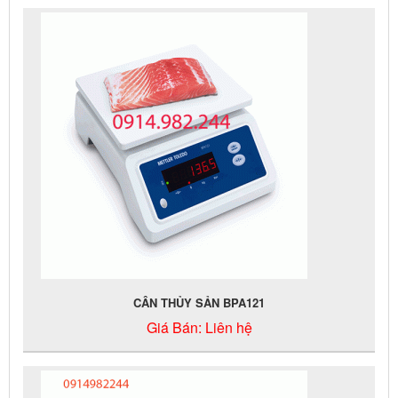
CÂN THỦY SẢN BPA121
Giá Bán:
Liên hệ