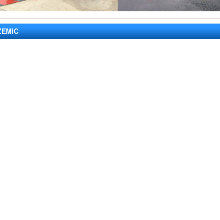
ZEMIC