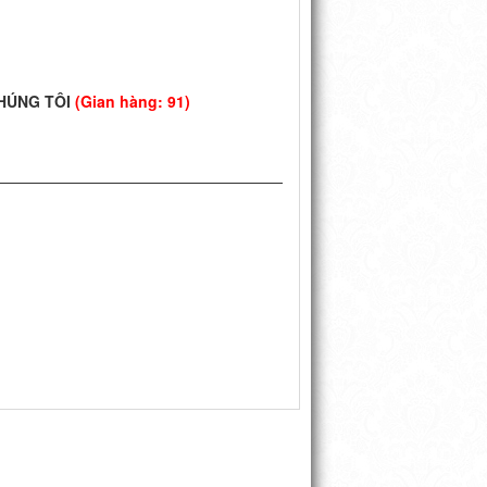
CHÚNG TÔI
(Gian hàng: 91)