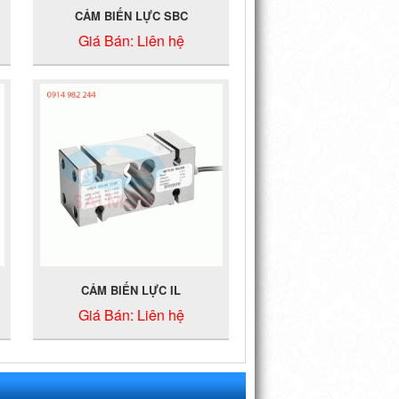
CẢM BIẾN LỰC SBC
Giá Bán:
Liên hệ
CẢM BIẾN LỰC IL
Giá Bán:
Liên hệ