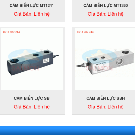
CẢM BIẾN LỰC MT1241
CẢM BIẾN LỰC MT1260
Giá Bán:
Liên hệ
Giá Bán:
Liên hệ
CẢM BIẾN LỰC SB
CẢM BIẾN LỰC SBH
Giá Bán:
Liên hệ
Giá Bán:
Liên hệ