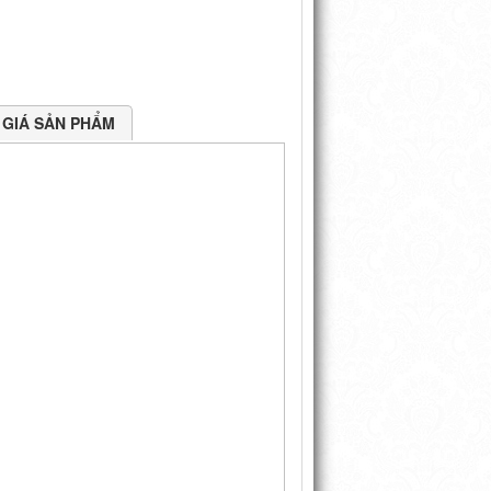
GIÁ SẢN PHẨM