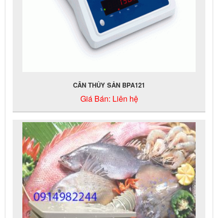
CÂN THỦY SẢN BPA121
Giá Bán:
Liên hệ