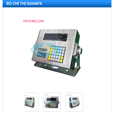
BỘ CHỈ THỊ D2008FA