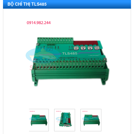
BỘ CHỈ THỊ TLS485