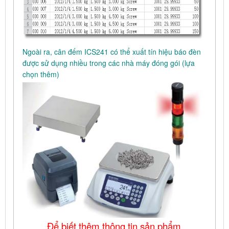
Ngoài ra, cân đếm ICS241 có thể xuất tín hiệu báo đèn
được sử dụng nhiều trong các nhà máy đóng gói (lựa
chọn thêm)
Để biết thêm thông tin sản phẩm,